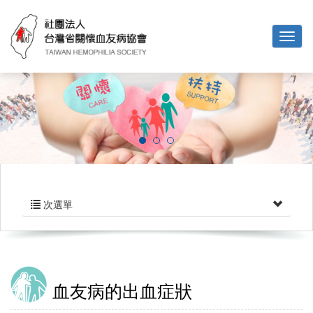
次選單
血友病的出血症狀