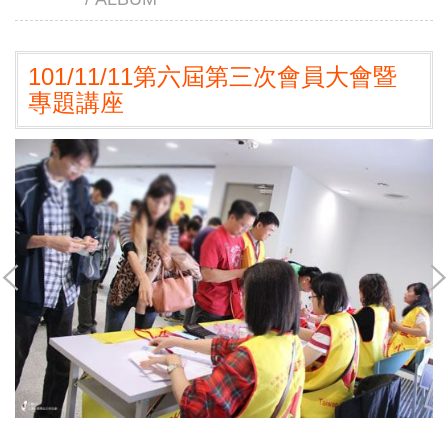
101/11/11第六屆第三次會員大會暨
專題講座