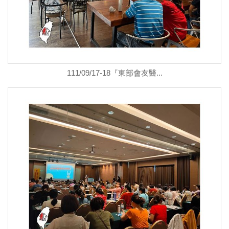
111/09/17-18『東部會友醫...