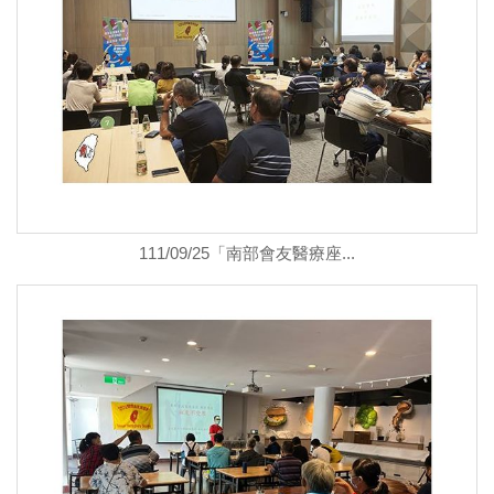
111/09/25「南部會友醫療座...