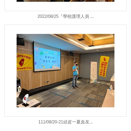
2022/08/25『學校護理人員 ...
111/08/20-21頑皮一夏血友...