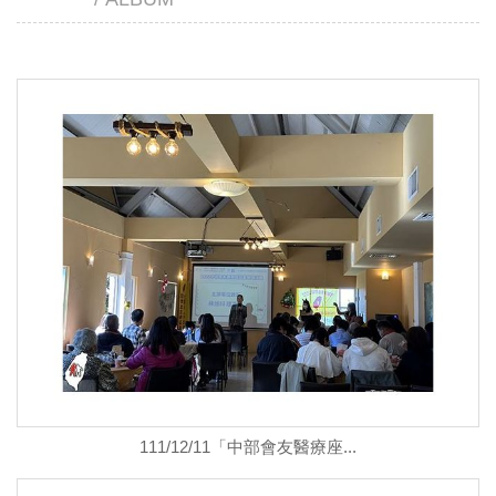
111/12/11「中部會友醫療座...