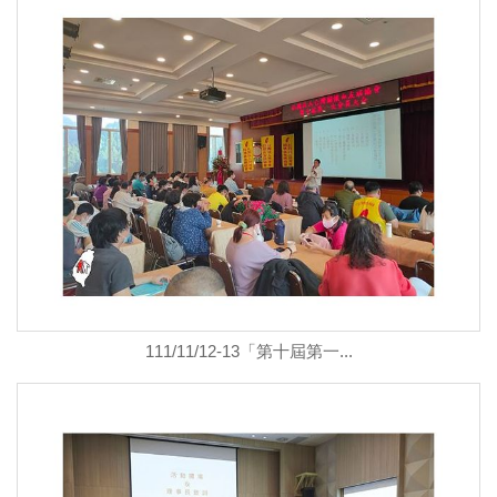
111/11/12-13「第十屆第一...