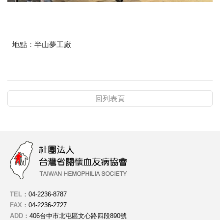
地點：半山夢工廠
回列表頁
TEL
：
04-2236-8787
FAX
：
04-2236-2727
ADD
：
406台中市北屯區文心路四段890號