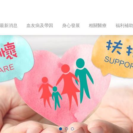
最新消息
血友病及帶因
身心發展
相關醫療
福利補