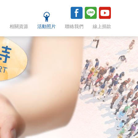
助
相關資源
活動照片
聯絡我們
線上捐款