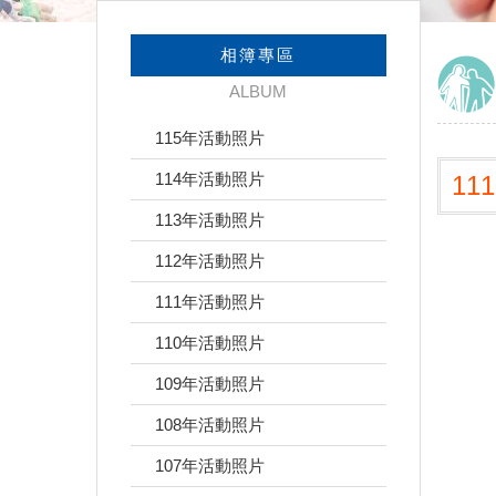
相簿專區
ALBUM
115年活動照片
114年活動照片
11
113年活動照片
112年活動照片
111年活動照片
110年活動照片
109年活動照片
108年活動照片
107年活動照片