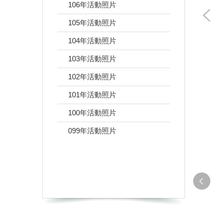
106年活動照片
105年活動照片
104年活動照片
103年活動照片
102年活動照片
101年活動照片
100年活動照片
099年活動照片