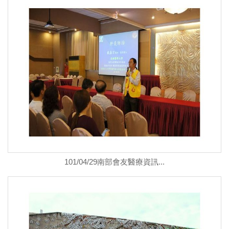
101/04/29南部會友醫療資訊...