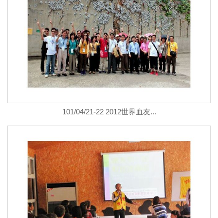
101/04/21-22 2012世界血友...