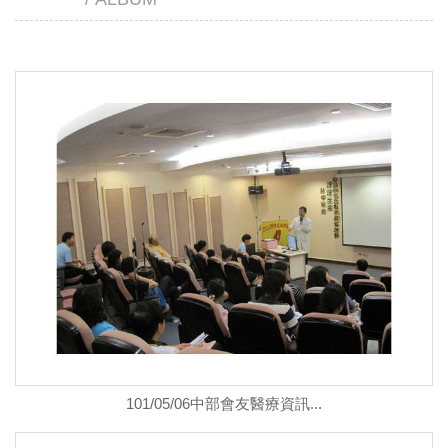
101/05/06中部會友醫療資訊...