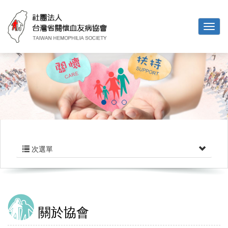
次選單
關於協會