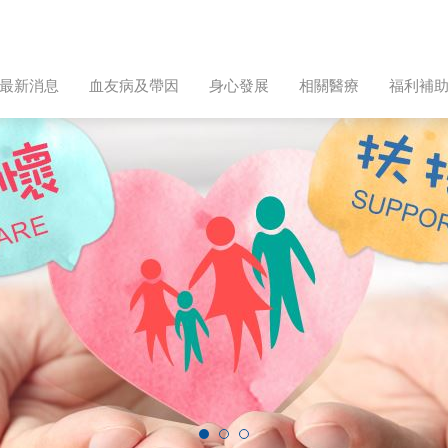
最新消息
血友病及帶因
身心發展
相關醫療
福利補