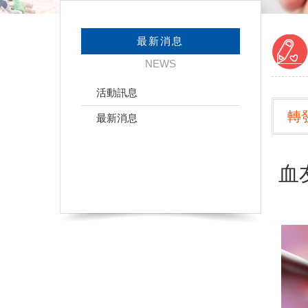
最新消息
NEWS
活動訊息
轉
最新消息
血