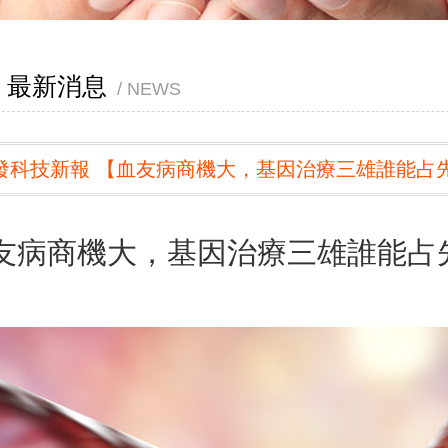
最新消息
NEWS
發科技新報 【血友病商機大，基因治療三雄誰能占
友病商機大，基因治療三雄誰能占