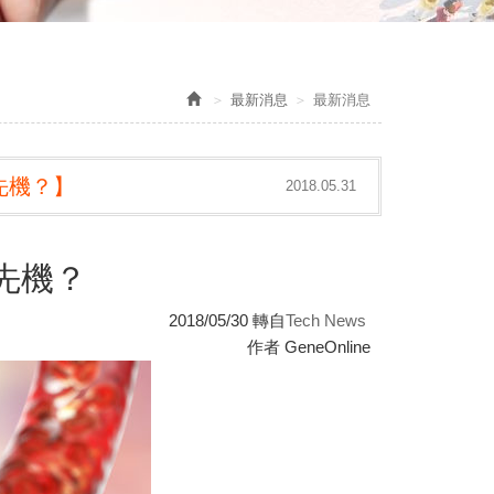
最新消息
最新消息
先機？】
2018.05.31
先機？
2018/05/30 轉自
Tech News
作者 GeneOnline