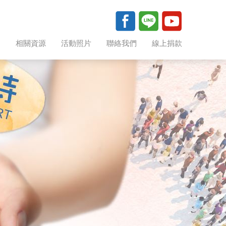
助
相關資源
活動照片
聯絡我們
線上捐款