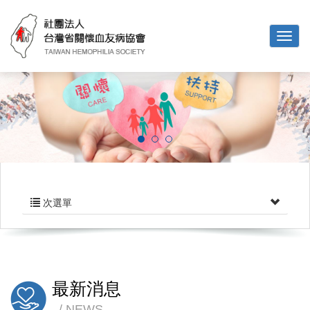
次選單
最新消息
NEWS