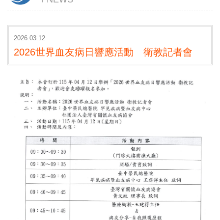
2026.03.12
2026世界血友病日響應活動 衛教記者會