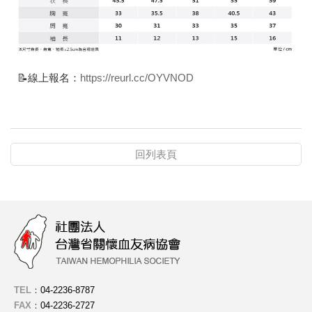
📝線上報名：
https://reurl.cc/OYVNOD
回列表頁
TEL
：
04-2236-8787
FAX
：
04-2236-2727