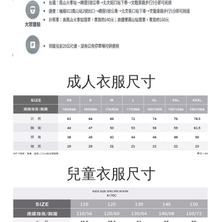
成人衣服尺寸
兒童衣服尺寸