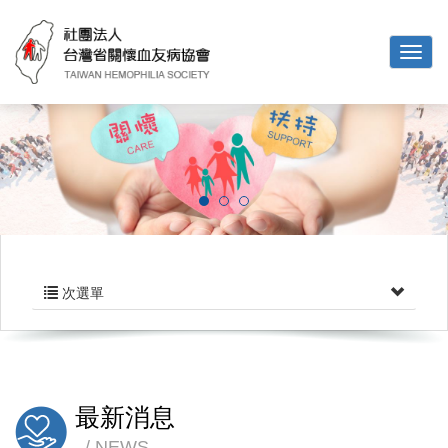
次選單
最新消息
NEWS