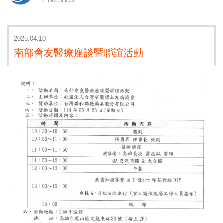
2025.04.10
南部會友醫療座談暨聯誼活動