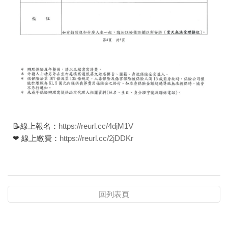
📝線上報名：
https://reurl.cc/4djM1V
❤ 線上繳費：
https://reurl.cc/2jDDKr
回列表頁