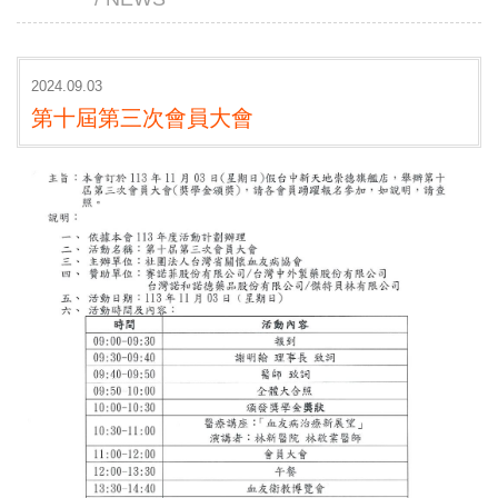
2024.09.03
第十屆第三次會員大會