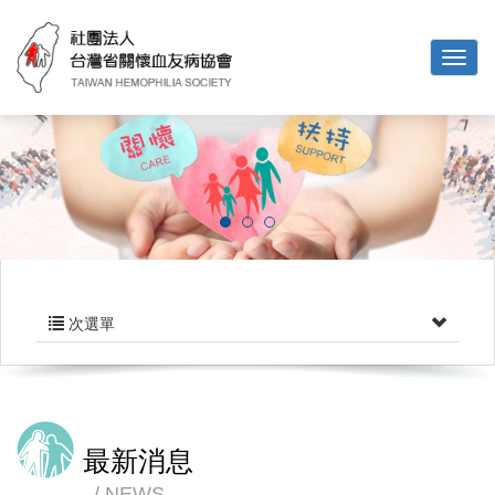
次選單
最新消息
NEWS