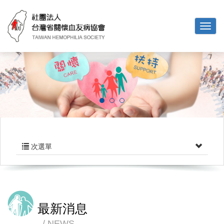
次選單
最新消息
NEWS