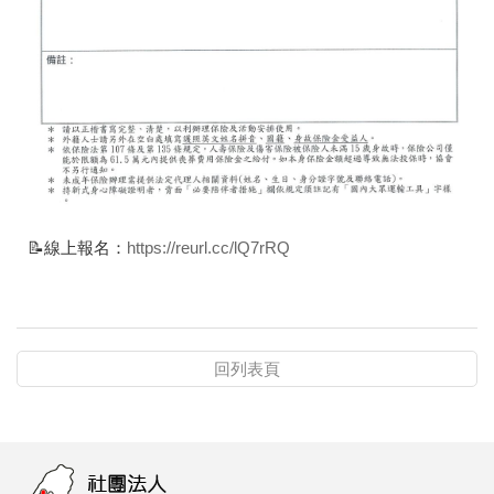
📝線上報名：
https://reurl.cc/lQ7rRQ
回列表頁