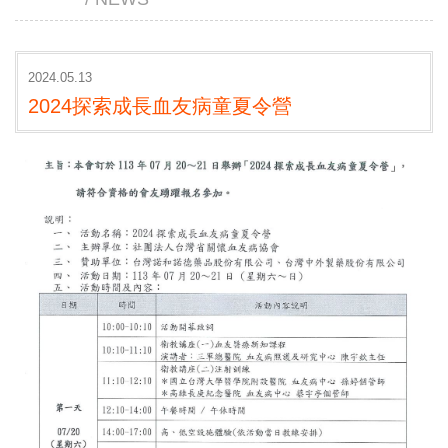
2024.05.13
2024探索成長血友病童夏令營