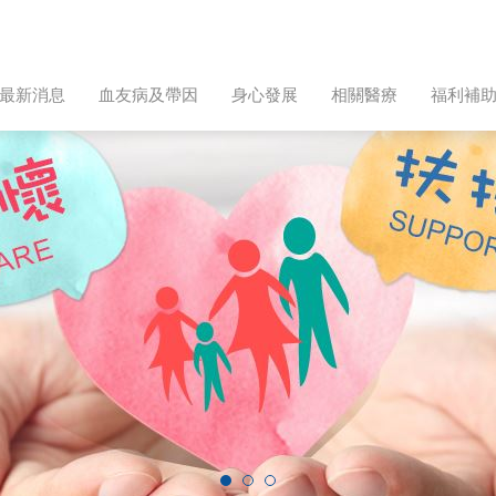
最新消息
血友病及帶因
身心發展
相關醫療
福利補