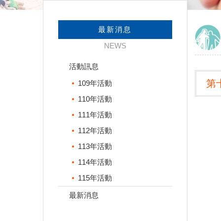
最新消息
NEWS
活動訊息
第
109年活動
110年活動
111年活動
112年活動
113年活動
114年活動
115年活動
最新消息