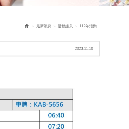
最新消息
活動訊息
112年活動
2023.11.10