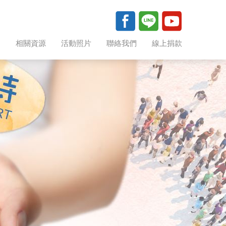
助
相關資源
活動照片
聯絡我們
線上捐款