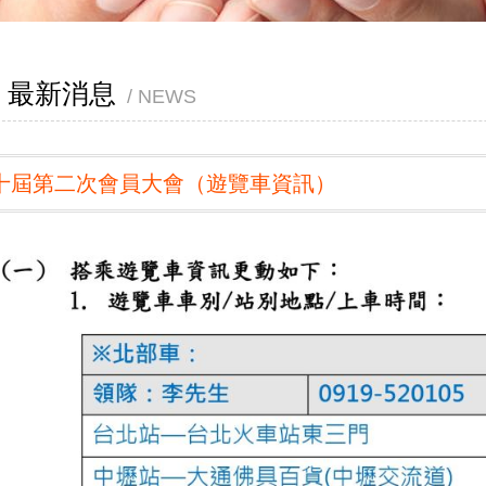
最新消息
NEWS
十屆第二次會員大會（遊覽車資訊）