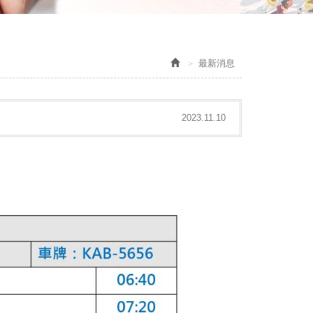
最新消息
2023.11.10