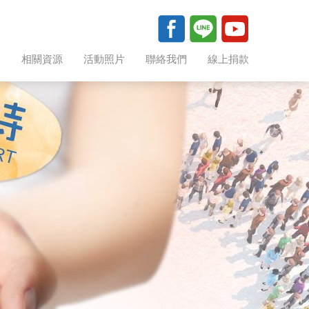
助
相關資源
活動照片
聯絡我們
線上捐款