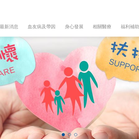
最新消息
血友病及帶因
身心發展
相關醫療
福利補