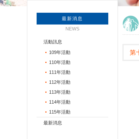
最新消息
NEWS
活動訊息
第
109年活動
110年活動
111年活動
112年活動
113年活動
114年活動
115年活動
最新消息