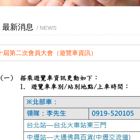
最新消息
NEWS
十屆第二次會員大會（遊覽車資訊）