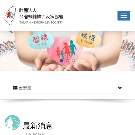
次選單
最新消息
NEWS