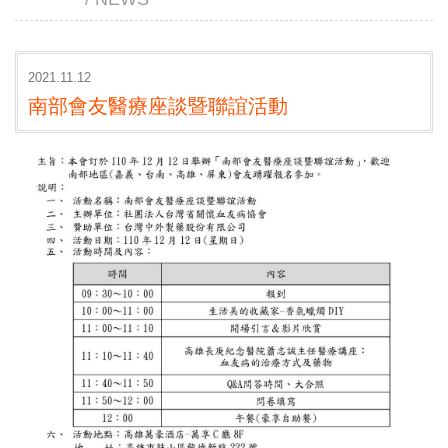
2021.11.12
南部會友醫療座談暨聯誼活動