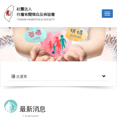
次選單
最新消息
NEWS