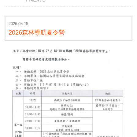
2026.05.18
2026森林導航夏令營