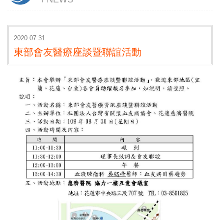
2020.07.31
東部會友醫療座談暨聯誼活動