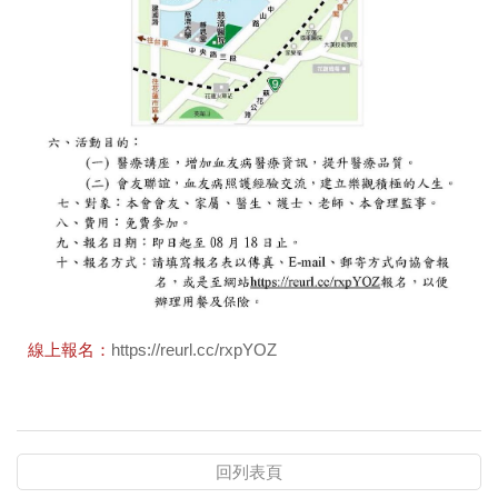
線上報名：
https://reurl.cc/rxpYOZ
回列表頁