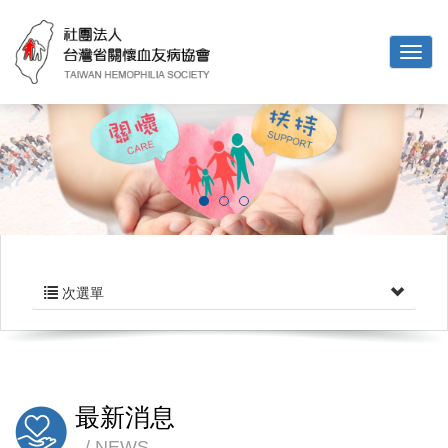
次選單
最新消息
NEWS