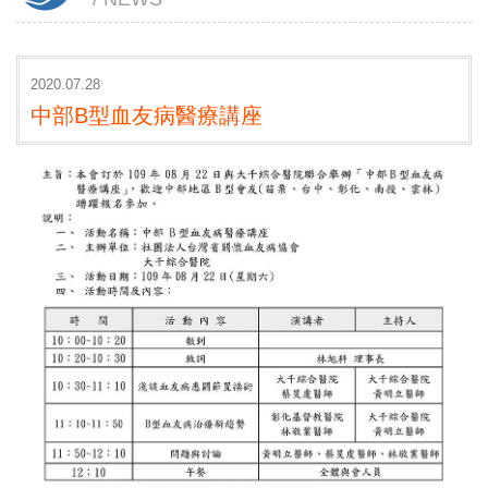
2020.07.28
中部B型血友病醫療講座