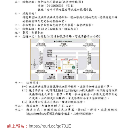
線上報名：
https://reurl.cc/qd701E