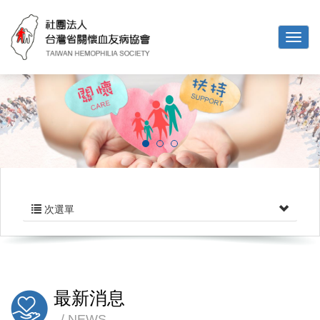
次選單
最新消息
NEWS