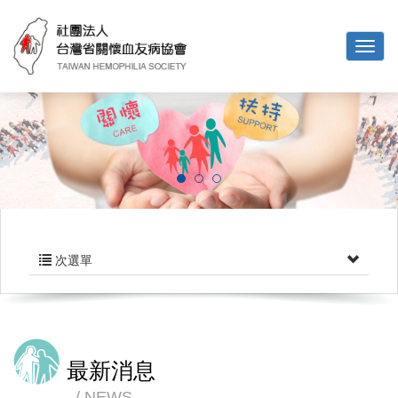
次選單
最新消息
NEWS