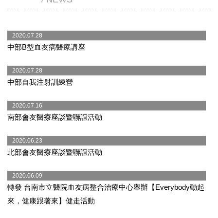
2020.07.28
中部B型血友病醫療講座
2020.07.28
中部自我注射訓練營
2020.07.16
南部會友醫療座談暨聯誼活動
2020.06.23
北部會友醫療座談暨聯誼活動
2020.06.09
轉發 台南市立醫院血友病整合治療中心舉辦【Everybody動起
來，健康跟著來】健走活動