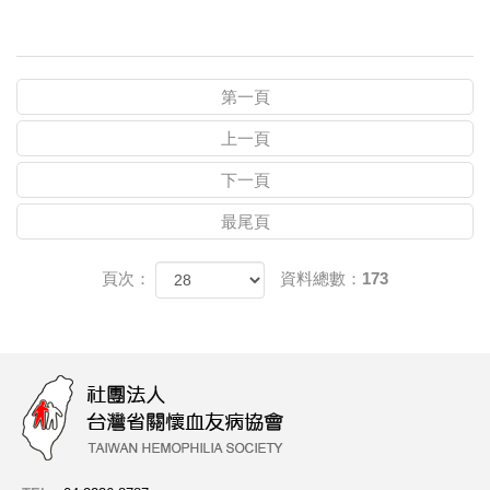
第一頁
上一頁
下一頁
最尾頁
頁次：
資料總數：173