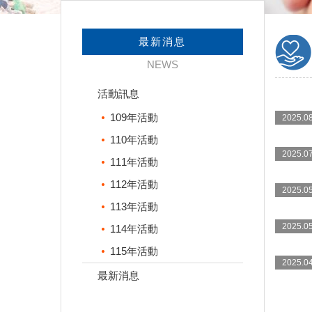
最新消息
NEWS
活動訊息
109年活動
2025.08
110年活動
2025.07
111年活動
112年活動
2025.05
113年活動
2025.05
114年活動
115年活動
2025.04
最新消息