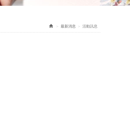
最新消息
活動訊息