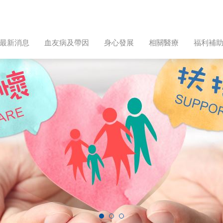
最新消息
血友病及帶因
身心發展
相關醫療
福利補