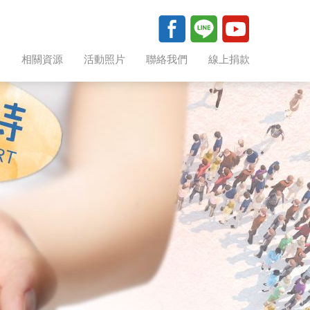
助
相關資源
活動照片
聯絡我們
線上捐款