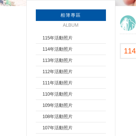
相簿專區
ALBUM
115年活動照片
114年活動照片
11
113年活動照片
112年活動照片
111年活動照片
110年活動照片
109年活動照片
108年活動照片
107年活動照片