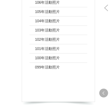
106年活動照片
105年活動照片
104年活動照片
103年活動照片
102年活動照片
101年活動照片
100年活動照片
099年活動照片