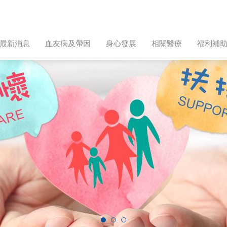
最新消息
血友病及帶因
身心發展
相關醫療
福利補