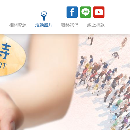
助
相關資源
活動照片
聯絡我們
線上捐款