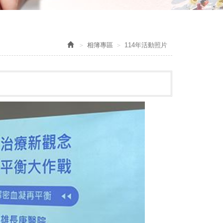
相簿專區
114年活動照片