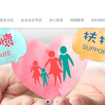
最新消息
血友病及帶因
身心發展
相關醫療
福利補