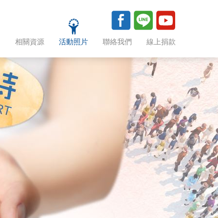
助
相關資源
活動照片
聯絡我們
線上捐款