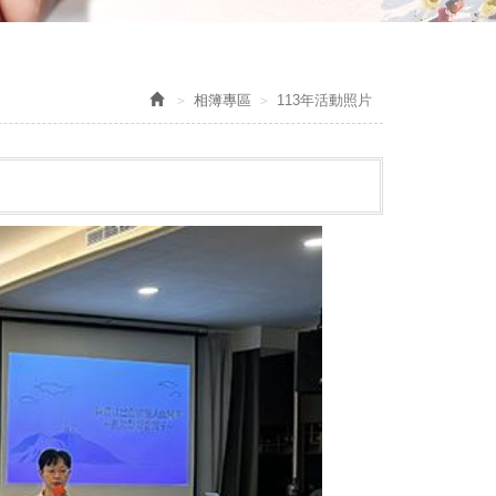
相簿專區
113年活動照片