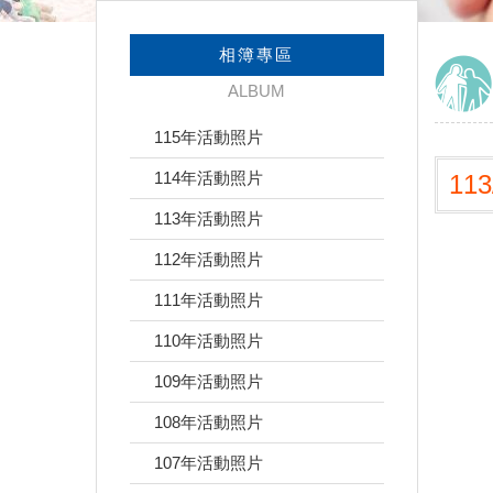
相簿專區
ALBUM
115年活動照片
114年活動照片
11
113年活動照片
112年活動照片
111年活動照片
110年活動照片
109年活動照片
108年活動照片
107年活動照片