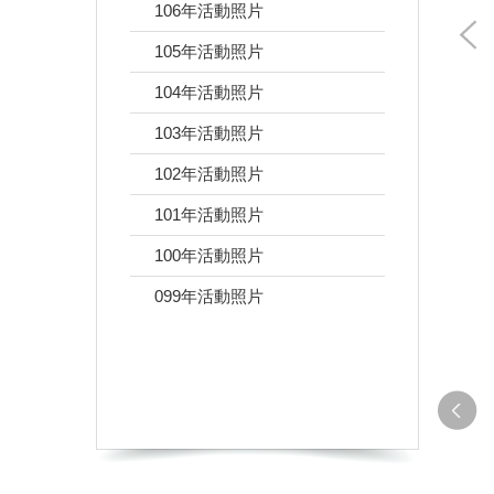
106年活動照片
105年活動照片
104年活動照片
103年活動照片
102年活動照片
101年活動照片
100年活動照片
099年活動照片