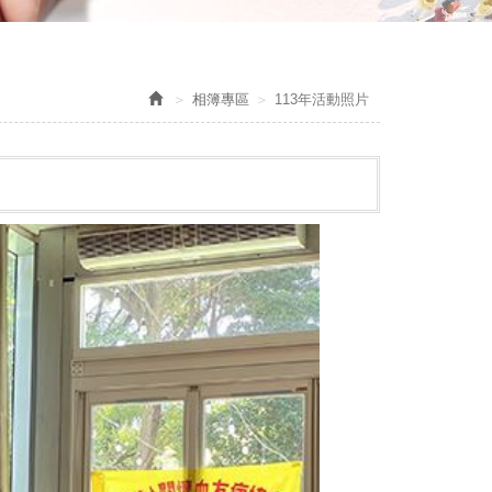
相簿專區
113年活動照片