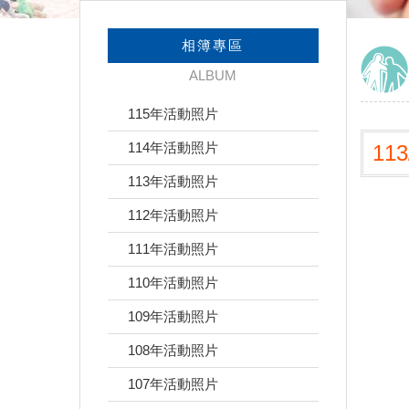
相簿專區
ALBUM
115年活動照片
114年活動照片
11
113年活動照片
112年活動照片
111年活動照片
110年活動照片
109年活動照片
108年活動照片
107年活動照片