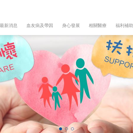
最新消息
血友病及帶因
身心發展
相關醫療
福利補