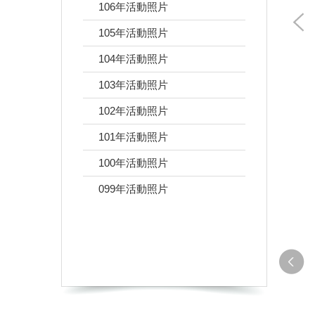
106年活動照片
105年活動照片
104年活動照片
103年活動照片
102年活動照片
101年活動照片
100年活動照片
099年活動照片