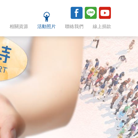
助
相關資源
活動照片
聯絡我們
線上捐款